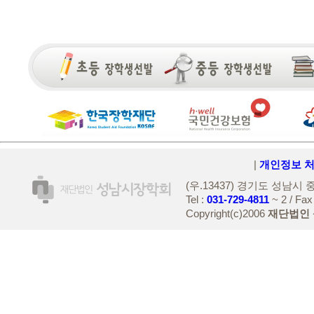
|
개인정보 
(우.13437) 경기도 성남시
Tel :
031-729-4811
~ 2 / Fax
Copyright(c)2006
재단법인