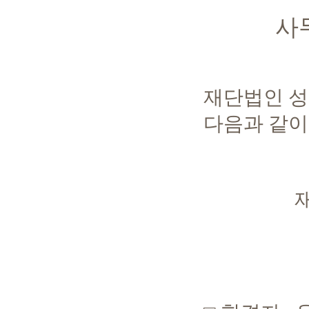
사
재단법인 성
다음과 같이