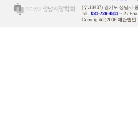
(우.13437) 경기도 성남시
Tel :
031-729-4811
~ 2 / Fax
Copyright(c)2006
재단법인