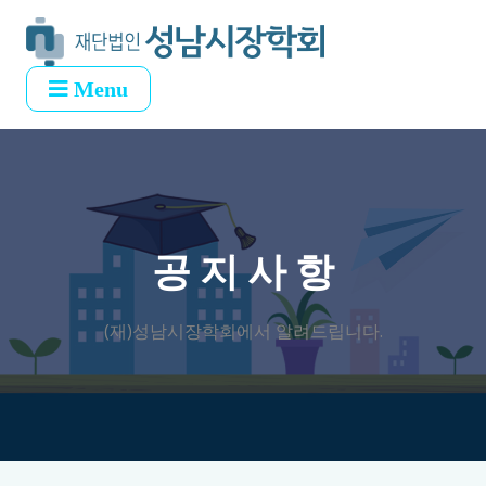
Menu
공 지 사 항
(재)성남시장학회에서 알려드립니다.