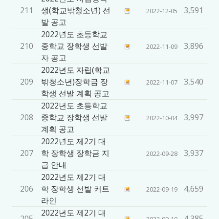
211
생(학교밖청소년) 선
3,591
2022-12-05
발 공고
2022년도 초등학교
210
중학교 장학생 선발
3,896
2022-11-09
자 공고
2022년도 자립(학교
209
밖청소년)장학금 장
3,540
2022-11-07
학생 선발 계획 공고
2022년도 초등학교
208
중학교 장학생 선발
3,997
2022-10-04
계획 공고
2022년도 제2기 대
207
학 장학생 장학금 지
3,937
2022-09-28
급 안내
2022년도 제2기 대
206
학 장학생 선발 커트
4,659
2022-09-19
라인
2022년도 제2기 대
205
4,385