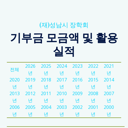
(재)성남시 장학회
기부금 모금액 및 활용
실적
2026
2025
2024
2023
2022
2021
전체
년
년
년
년
년
년
2020
2019
2018
2017
2016
2015
2014
년
년
년
년
년
년
년
2013
2012
2011
2010
2009
2008
2007
년
년
년
년
년
년
년
2006
2005
2004
2003
2002
2001
2000
년
년
년
년
년
년
년