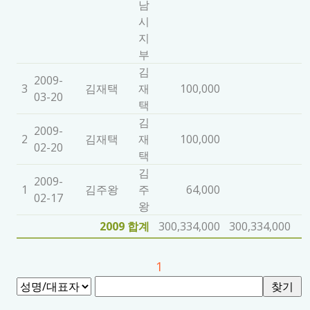
남
시
지
부
김
2009-
3
김재택
재
100,000
03-20
택
김
2009-
2
김재택
재
100,000
02-20
택
김
2009-
1
김주왕
주
64,000
02-17
왕
2009 합계
300,334,000
300,334,000
1