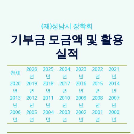
(재)성남시 장학회
기부금 모금액 및 활용
실적
2026
2025
2024
2023
2022
2021
전체
년
년
년
년
년
년
2020
2019
2018
2017
2016
2015
2014
년
년
년
년
년
년
년
2013
2012
2011
2010
2009
2008
2007
년
년
년
년
년
년
년
2006
2005
2004
2003
2002
2001
2000
년
년
년
년
년
년
년