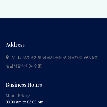
Address
(우_13437) 경기도 성남시 중원구 성남대로 997, 6층
성남시장학회(여수동)
Business Hours
Mon - Friday:
09.00 am to 06.00 pm