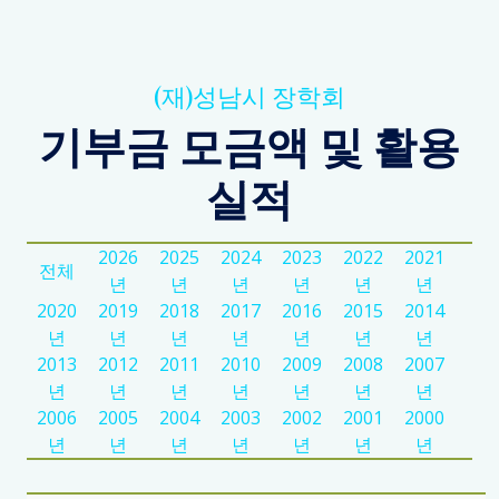
(재)성남시 장학회
기부금 모금액 및 활용
실적
2026
2025
2024
2023
2022
2021
전체
년
년
년
년
년
년
2020
2019
2018
2017
2016
2015
2014
년
년
년
년
년
년
년
2013
2012
2011
2010
2009
2008
2007
년
년
년
년
년
년
년
2006
2005
2004
2003
2002
2001
2000
년
년
년
년
년
년
년