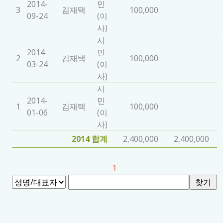
2014-
민
3
김재택
100,000
09-24
(이
사)
시
2014-
민
2
김재택
100,000
03-24
(이
사)
시
2014-
민
1
김재택
100,000
01-06
(이
사)
2014 합계
2,400,000
2,400,000
1