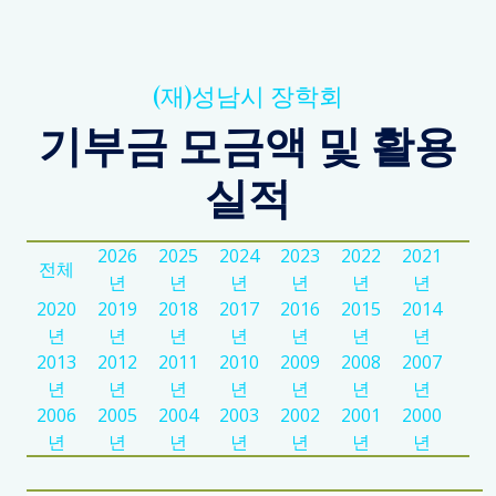
(재)성남시 장학회
기부금 모금액 및 활용
실적
2026
2025
2024
2023
2022
2021
전체
년
년
년
년
년
년
2020
2019
2018
2017
2016
2015
2014
년
년
년
년
년
년
년
2013
2012
2011
2010
2009
2008
2007
년
년
년
년
년
년
년
2006
2005
2004
2003
2002
2001
2000
년
년
년
년
년
년
년