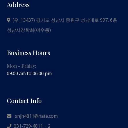
Address
(우_13437) 경기도 성남시 중원구 성남대로 997, 6층
성남시장학회(여수동)
Business Hours
Mon - Friday:
09.00 am to 06.00 pm
Contact Info
snjh4811@nate.com
031-729-4811 ~ 2