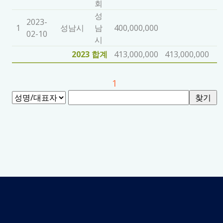
회
성
2023-
1
성남시
남
400,000,000
02-10
시
2023 합계
413,000,000
413,000,000
1